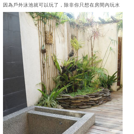
因為戶外泳池就可以玩了，除非你只想在房間內玩水