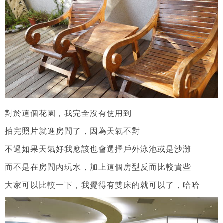
對於這個花園，我完全沒有使用到
拍完照片就進房間了，因為天氣不對
不過如果天氣好我應該也會選擇戶外泳池或是沙灘
而不是在房間內玩水，加上這個房型反而比較貴些
大家可以比較一下，我覺得有雙床的就可以了，哈哈