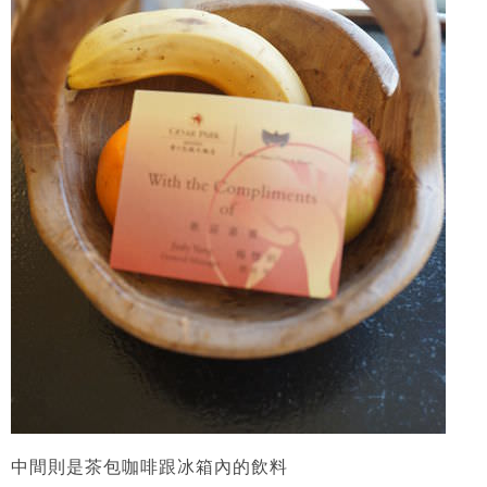
中間則是茶包咖啡跟冰箱內的飲料