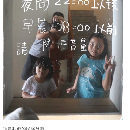
這是我們的民宿外觀