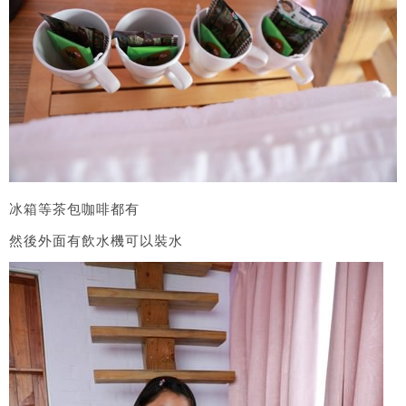
冰箱等茶包咖啡都有
然後外面有飲水機可以裝水