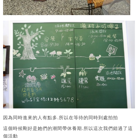
因為同時進來的人有點多.所以在等待的同時到處拍拍
這個時候剛好是她們的潮間帶休養期.所以這次我們錯過了這
個活動