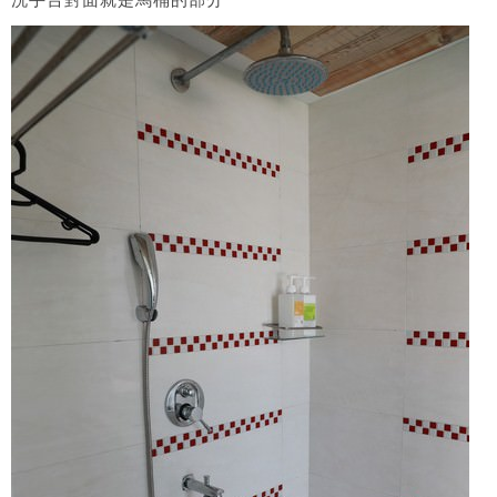
洗手台對面就是馬桶的部分