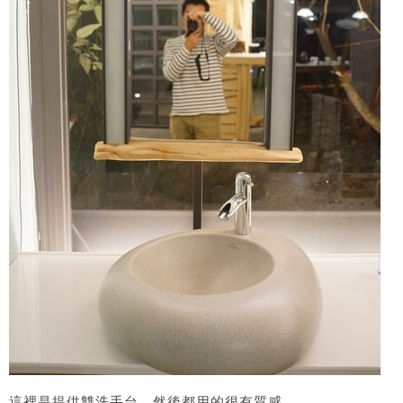
這裡是提供雙洗手台，然後都用的很有質感