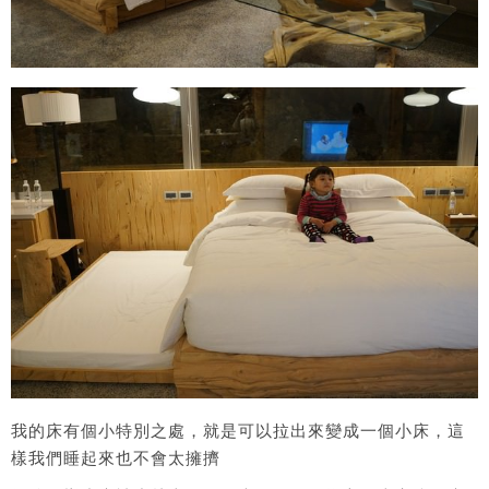
我的床有個小特別之處，就是可以拉出來變成一個小床，這
樣我們睡起來也不會太擁擠