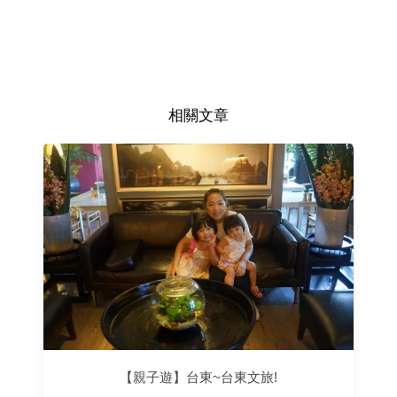
相關文章
【親子遊】台東~台東文旅!