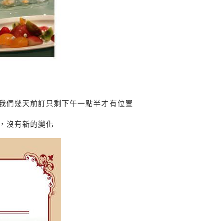
我們幾天前訂只剩下午一點半才有位置
，沒有新的變化