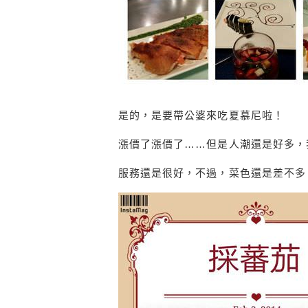
是的，是要帶公婆來吃夏慕尼啦！
漲價了漲價了……但是人潮還是好多，
服務還是很好，不過，菜色還是差不多