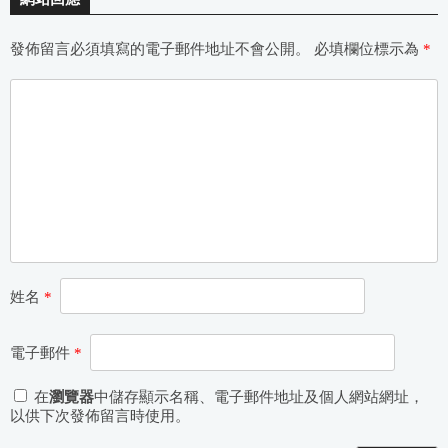
發佈留言必須填寫的電子郵件地址不會公開。
必填欄位標示為
*
姓名
*
電子郵件
*
在
瀏覽器
中儲存顯示名稱、電子郵件地址及個人網站網址，
以供下次發佈留言時使用。