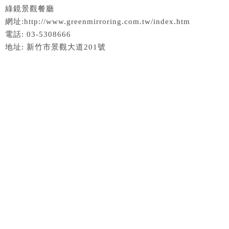
綠鏡景觀餐廳
網址:http://www.greenmirroring.com.tw/index.htm
電話: 03-5308666
地址: 新竹市景觀大道201號