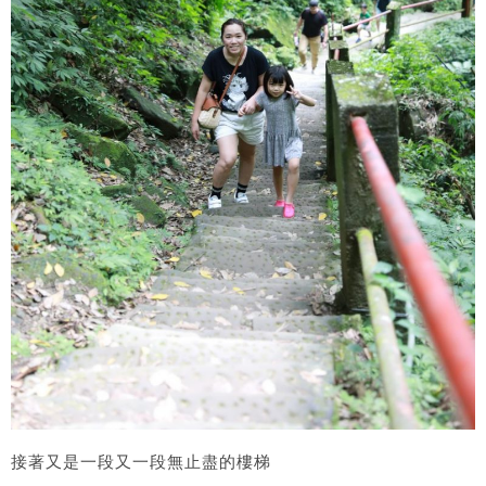
接著又是一段又一段無止盡的樓梯