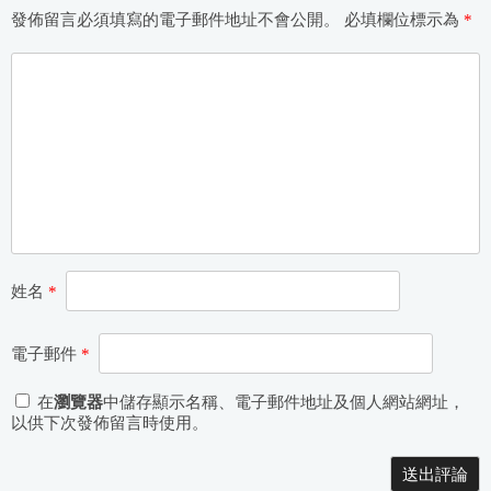
發佈留言必須填寫的電子郵件地址不會公開。
必填欄位標示為
*
姓名
*
電子郵件
*
在
瀏覽器
中儲存顯示名稱、電子郵件地址及個人網站網址，
以供下次發佈留言時使用。