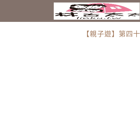
【親子遊】第四十三