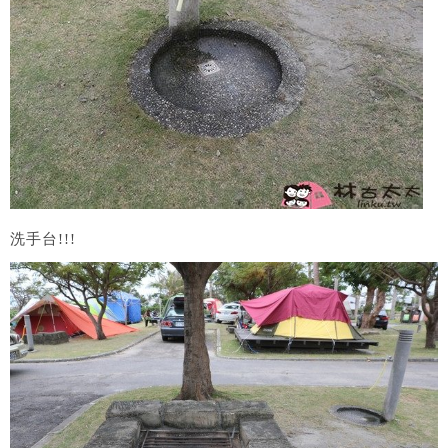
洗手台!!!