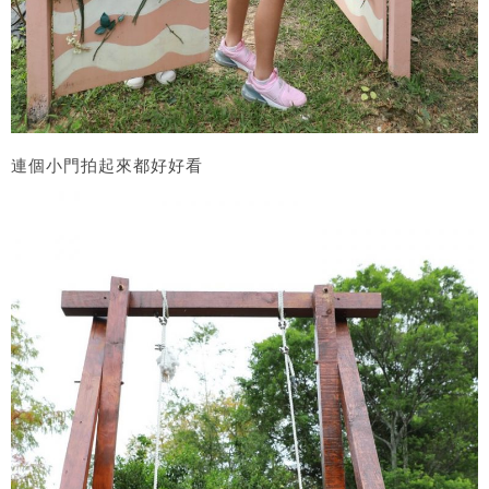
連個小門拍起來都好好看