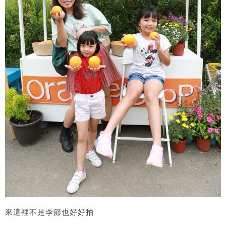
來這裡不是季節也好好拍