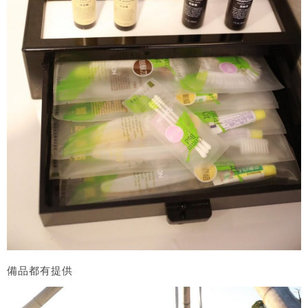
備品都有提供