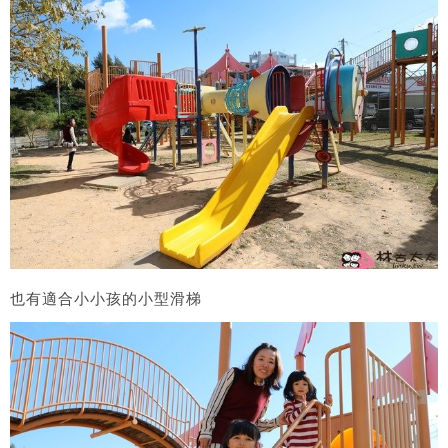
也有適合小小孩的小型滑梯