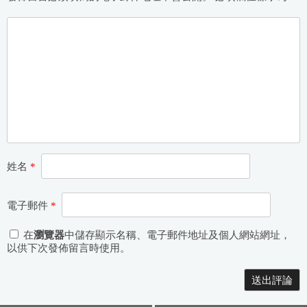
姓名
*
電子郵件
*
在
瀏覽器
中儲存顯示名稱、電子郵件地址及個人網站網址，
以供下次發佈留言時使用。