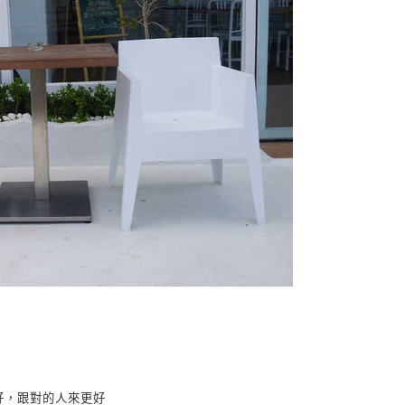
好，跟對的人來更好