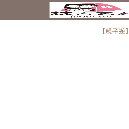
【親子遊】九份