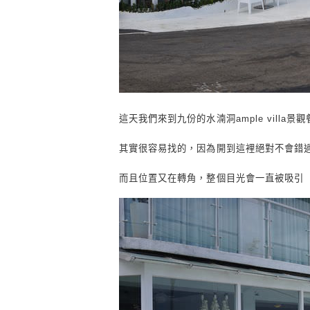
這天我們來到九份的水湳洞ample villa景
其實很容易找的，因為開到這裡絕對不會錯
而且位置又在轉角，整個目光會一直被吸引