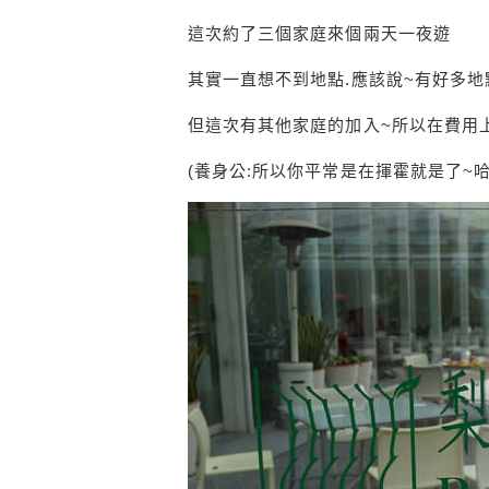
這次約了三個家庭來個兩天一夜遊
其實一直想不到地點.應該說~有好多地
但這次有其他家庭的加入~所以在費用
(養身公:所以你平常是在揮霍就是了~哈