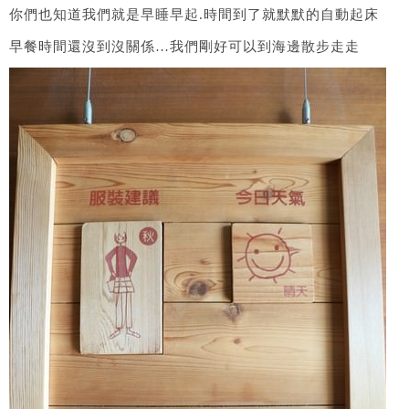
你們也知道我們就是早睡早起.時間到了就默默的自動起床
早餐時間還沒到沒關係…我們剛好可以到海邊散步走走