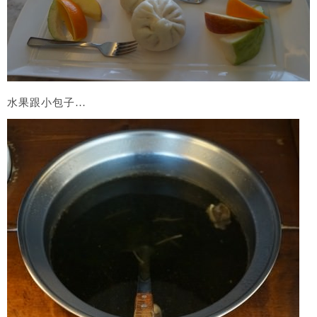
水果跟小包子…