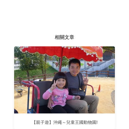
相關文章
【親子遊】沖繩～兒童王國動物園!