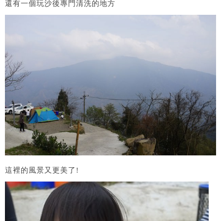
還有一個玩沙後專門清洗的地方
這裡的風景又更美了!