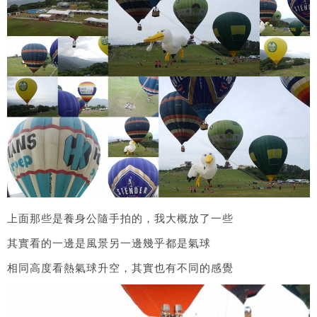
上面那些是養身公隨手拍的，我大概放了一些
其實看的一邊是風景另一邊幾乎都是氣球
相同高度看熱氣球升空，其實也有不同的感覺