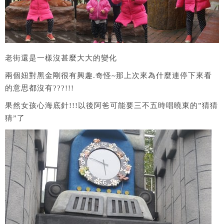
老街還是一樣沒甚麼大大的變化
兩個妞對黑金剛很有興趣.奇怪~那上次來為什麼連停下來看
的意思都沒有???!!!
果然女孩心海底針!!!以後阿爸可能要三不五時唱曉東的”猜猜
猜”了