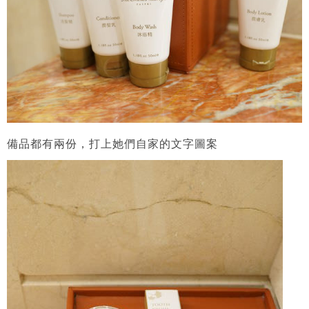
備品都有兩份，打上她們自家的文字圖案