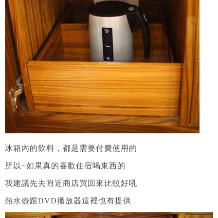
冰箱內的飲料，都是需要付費使用的
所以~如果真的喜歡住宿喝東西的
我建議先去附近商店買回來比較好吼
熱水壺跟DVD播放器這裡也有提供