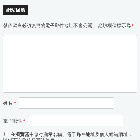
網站回應
發佈留言必須填寫的電子郵件地址不會公開。
必填欄位標示為
*
姓名
*
電子郵件
*
在
瀏覽器
中儲存顯示名稱、電子郵件地址及個人網站網址，