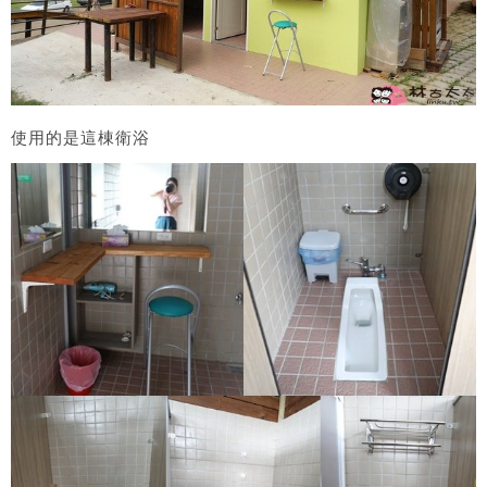
使用的是這棟衛浴