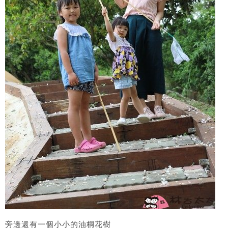
旁邊還有一個小小的油桐花樹