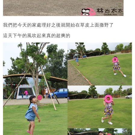
我們把今天的家處理好之後就開始在草皮上面撒野了
這天下午的風吹起來真的超爽的