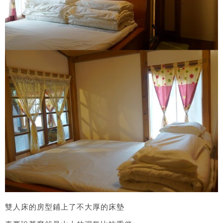
雙人床的房型鋪上了不大厚的床墊