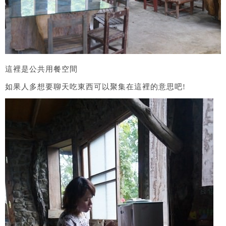
這裡是公共用餐空間
如果人多想要聊天吃東西可以聚集在這裡的意思吧!