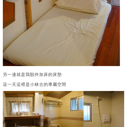
另一邊就是我額外加床的床墊
這一天這裡是小林古的專屬空間