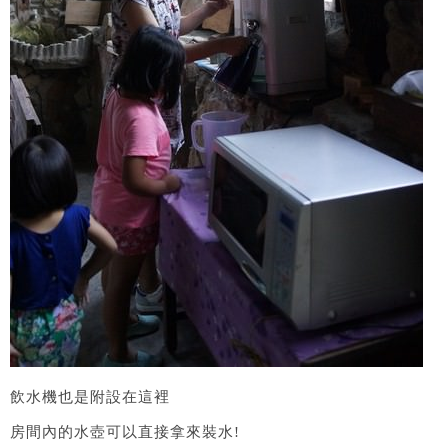
飲水機也是附設在這裡
房間內的水壺可以直接拿來裝水!