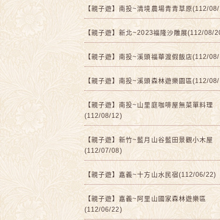
【親子遊】南投~清境農場青青草原(112/08/2
【親子遊】新北~2023福隆沙雕展(112/08/2
【親子遊】南投~溪頭福華渡假飯店(112/08/1
【親子遊】南投~溪頭森林遊樂園區(112/08/1
【親子遊】南投~山里庭咖啡屋無菜單料理
(112/08/12)
【親子遊】新竹~藍月山谷藍田景觀小木屋
(112/07/08)
【親子遊】嘉義~十方山水民宿(112/06/22)
【親子遊】嘉義~阿里山國家森林遊樂區
(112/06/22)