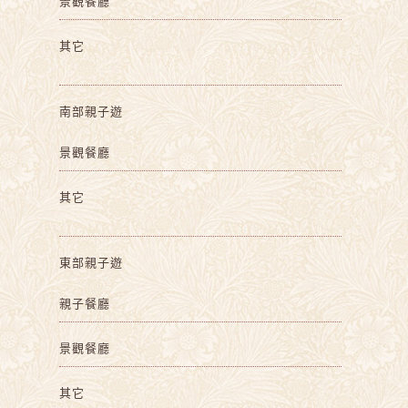
景觀餐廳
其它
南部親子遊
景觀餐廳
其它
東部親子遊
親子餐廳
景觀餐廳
其它