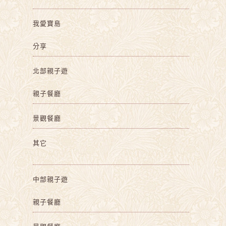
我愛寶島
分享
北部親子遊
親子餐廳
景觀餐廳
其它
中部親子遊
親子餐廳