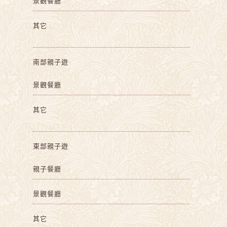
景觀餐廳
其它
南部親子遊
景觀餐廳
其它
東部親子遊
親子餐廳
景觀餐廳
其它