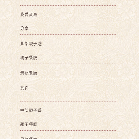
我愛寶島
分享
北部親子遊
親子餐廳
景觀餐廳
其它
中部親子遊
親子餐廳