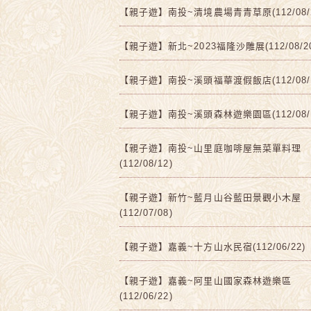
【親子遊】南投~清境農場青青草原(112/08/2
【親子遊】新北~2023福隆沙雕展(112/08/2
【親子遊】南投~溪頭福華渡假飯店(112/08/1
【親子遊】南投~溪頭森林遊樂園區(112/08/1
【親子遊】南投~山里庭咖啡屋無菜單料理
(112/08/12)
【親子遊】新竹~藍月山谷藍田景觀小木屋
(112/07/08)
【親子遊】嘉義~十方山水民宿(112/06/22)
【親子遊】嘉義~阿里山國家森林遊樂區
(112/06/22)