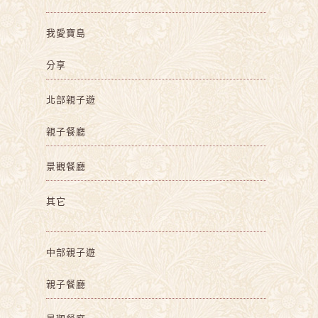
我愛寶島
分享
北部親子遊
親子餐廳
景觀餐廳
其它
中部親子遊
親子餐廳