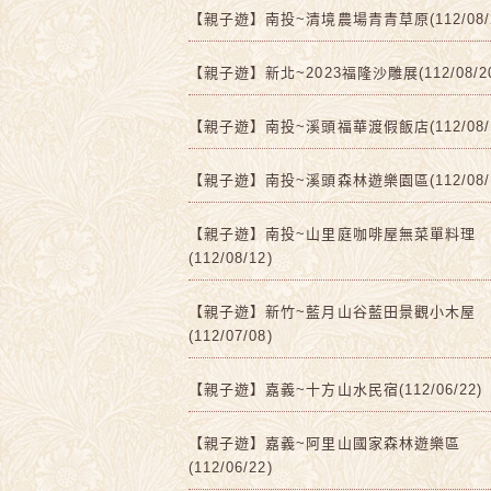
【親子遊】南投~清境農場青青草原(112/08/2
【親子遊】新北~2023福隆沙雕展(112/08/2
【親子遊】南投~溪頭福華渡假飯店(112/08/1
【親子遊】南投~溪頭森林遊樂園區(112/08/1
【親子遊】南投~山里庭咖啡屋無菜單料理
(112/08/12)
【親子遊】新竹~藍月山谷藍田景觀小木屋
(112/07/08)
【親子遊】嘉義~十方山水民宿(112/06/22)
【親子遊】嘉義~阿里山國家森林遊樂區
(112/06/22)