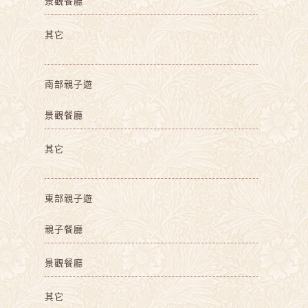
景觀餐廳
其它
南部親子遊
景觀餐廳
其它
東部親子遊
親子餐廳
景觀餐廳
其它