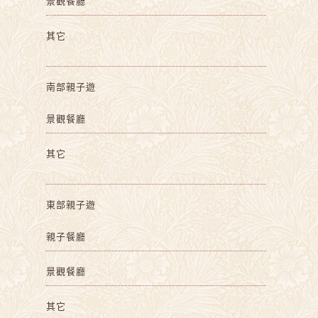
景觀餐廳
其它
南部親子遊
景觀餐廳
其它
東部親子遊
親子餐廳
景觀餐廳
其它