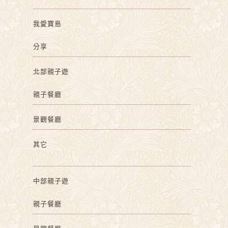
我愛寶島
分享
北部親子遊
親子餐廳
景觀餐廳
其它
中部親子遊
親子餐廳