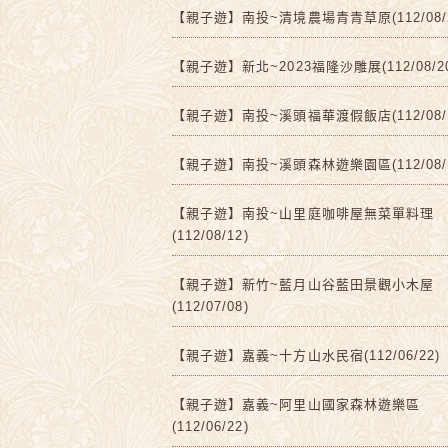
【親子遊】南投~清境農場青青草原(112/08/2
【親子遊】新北~2023福隆沙雕展(112/08/2
【親子遊】南投~溪頭福華渡假飯店(112/08/1
【親子遊】南投~溪頭森林遊樂園區(112/08/1
【親子遊】南投~山里庭咖啡屋無菜單料理
(112/08/12)
【親子遊】新竹~藍月山谷藍田景觀小木屋
(112/07/08)
【親子遊】嘉義~十方山水民宿(112/06/22)
【親子遊】嘉義~阿里山國家森林遊樂區
(112/06/22)