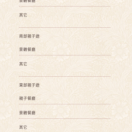
景觀餐廳
其它
南部親子遊
景觀餐廳
其它
東部親子遊
親子餐廳
景觀餐廳
其它