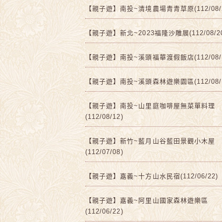
【親子遊】南投~清境農場青青草原(112/08/2
【親子遊】新北~2023福隆沙雕展(112/08/2
【親子遊】南投~溪頭福華渡假飯店(112/08/1
【親子遊】南投~溪頭森林遊樂園區(112/08/1
【親子遊】南投~山里庭咖啡屋無菜單料理
(112/08/12)
【親子遊】新竹~藍月山谷藍田景觀小木屋
(112/07/08)
【親子遊】嘉義~十方山水民宿(112/06/22)
【親子遊】嘉義~阿里山國家森林遊樂區
(112/06/22)