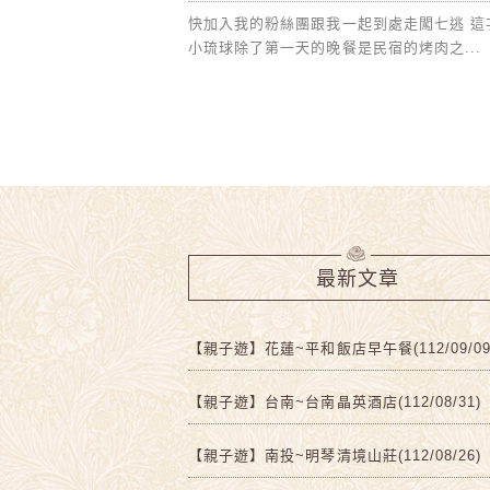
快加入我的粉絲團跟我一起到處走闖七逃 這
小琉球除了第一天的晚餐是民宿的烤肉之...
最新文章
【親子遊】花蓮~平和飯店早午餐(112/09/09
【親子遊】台南~台南晶英酒店(112/08/31)
【親子遊】南投~明琴清境山莊(112/08/26)