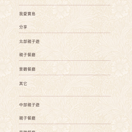
我愛寶島
分享
北部親子遊
親子餐廳
景觀餐廳
其它
中部親子遊
親子餐廳