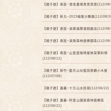
【親子遊】南投~清境農場青青草原(112/08/2
【親子遊】新北~2023福隆沙雕展(112/08/2
【親子遊】南投~溪頭福華渡假飯店(112/08/1
【親子遊】南投~溪頭森林遊樂園區(112/08/1
【親子遊】南投~山里庭咖啡屋無菜單料理
(112/08/12)
【親子遊】新竹~藍月山谷藍田景觀小木屋
(112/07/08)
【親子遊】嘉義~十方山水民宿(112/06/22)
【親子遊】嘉義~阿里山國家森林遊樂區
(112/06/22)