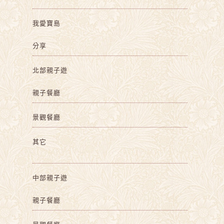
我愛寶島
分享
北部親子遊
親子餐廳
景觀餐廳
其它
中部親子遊
親子餐廳