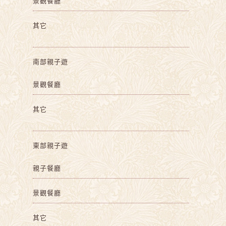
景觀餐廳
其它
南部親子遊
景觀餐廳
其它
東部親子遊
親子餐廳
景觀餐廳
其它