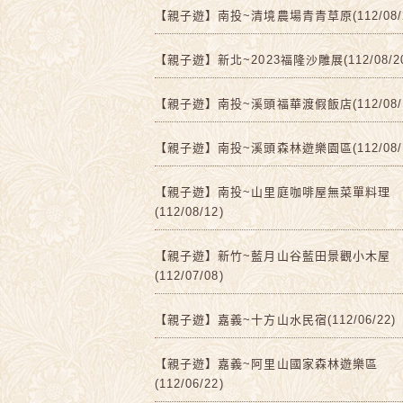
【親子遊】南投~清境農場青青草原(112/08/2
【親子遊】新北~2023福隆沙雕展(112/08/2
【親子遊】南投~溪頭福華渡假飯店(112/08/1
【親子遊】南投~溪頭森林遊樂園區(112/08/1
【親子遊】南投~山里庭咖啡屋無菜單料理
(112/08/12)
【親子遊】新竹~藍月山谷藍田景觀小木屋
(112/07/08)
【親子遊】嘉義~十方山水民宿(112/06/22)
【親子遊】嘉義~阿里山國家森林遊樂區
(112/06/22)