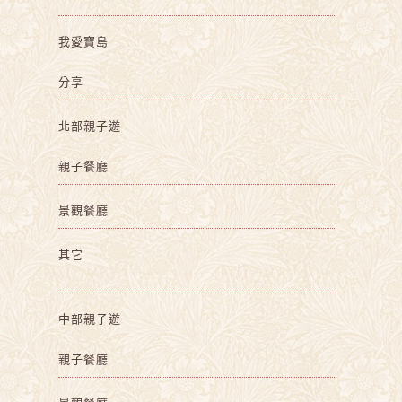
我愛寶島
分享
北部親子遊
親子餐廳
景觀餐廳
其它
中部親子遊
親子餐廳