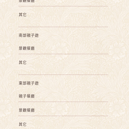
景觀餐廳
其它
南部親子遊
景觀餐廳
其它
東部親子遊
親子餐廳
景觀餐廳
其它