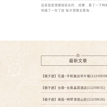
這家是疫情爆發前去的...挖賽...看了一下時
快過了一年了說 每次想要去看海...
最新文章
【親子遊】花蓮~平和飯店早午餐(112/09/09
【親子遊】台南~台南晶英酒店(112/08/31)
【親子遊】南投~明琴清境山莊(112/08/26)