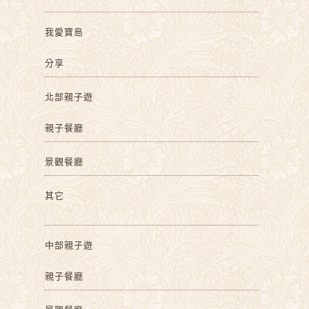
我愛寶島
分享
北部親子遊
親子餐廳
景觀餐廳
其它
中部親子遊
親子餐廳