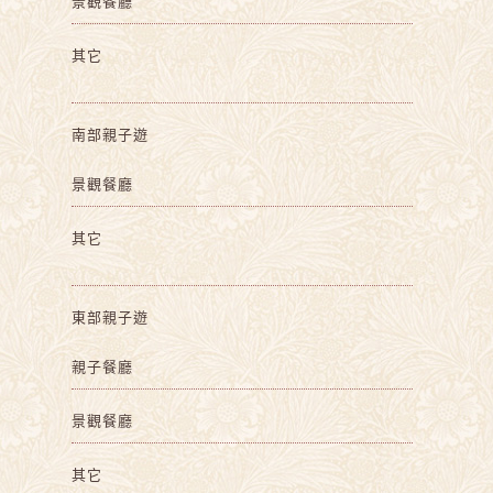
景觀餐廳
其它
南部親子遊
景觀餐廳
其它
東部親子遊
親子餐廳
景觀餐廳
其它