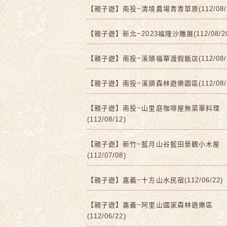
【親子遊】南投~清境農場青青草原(112/08/2
【親子遊】新北~2023福隆沙雕展(112/08/2
【親子遊】南投~溪頭福華渡假飯店(112/08/1
【親子遊】南投~溪頭森林遊樂園區(112/08/1
【親子遊】南投~山里庭咖啡屋無菜單料理
(112/08/12)
【親子遊】新竹~藍月山谷藍田景觀小木屋
(112/07/08)
【親子遊】嘉義~十方山水民宿(112/06/22)
【親子遊】嘉義~阿里山國家森林遊樂區
(112/06/22)