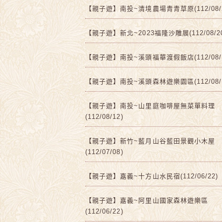
【親子遊】南投~清境農場青青草原(112/08/2
【親子遊】新北~2023福隆沙雕展(112/08/2
【親子遊】南投~溪頭福華渡假飯店(112/08/1
【親子遊】南投~溪頭森林遊樂園區(112/08/1
【親子遊】南投~山里庭咖啡屋無菜單料理
(112/08/12)
【親子遊】新竹~藍月山谷藍田景觀小木屋
(112/07/08)
【親子遊】嘉義~十方山水民宿(112/06/22)
【親子遊】嘉義~阿里山國家森林遊樂區
(112/06/22)