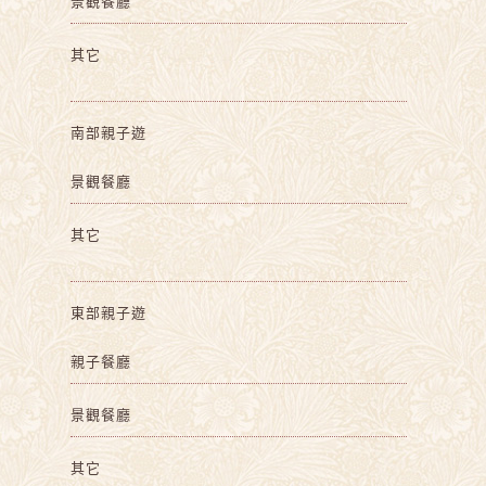
景觀餐廳
其它
南部親子遊
景觀餐廳
其它
東部親子遊
親子餐廳
景觀餐廳
其它