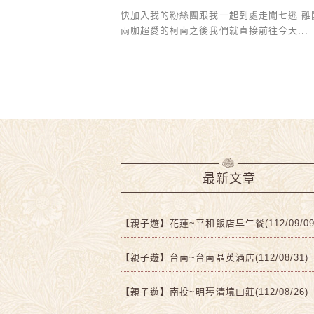
快加入我的粉絲團跟我一起到處走闖七逃 離
兩咖超愛的柯南之後我們就直接前往今天...
最新文章
【親子遊】花蓮~平和飯店早午餐(112/09/09
【親子遊】台南~台南晶英酒店(112/08/31)
【親子遊】南投~明琴清境山莊(112/08/26)