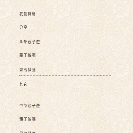
我愛寶島
分享
北部親子遊
親子餐廳
景觀餐廳
其它
中部親子遊
親子餐廳