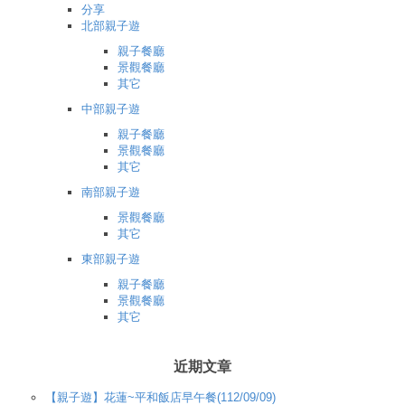
分享
北部親子遊
親子餐廳
景觀餐廳
其它
中部親子遊
親子餐廳
景觀餐廳
其它
南部親子遊
景觀餐廳
其它
東部親子遊
親子餐廳
景觀餐廳
其它
近期文章
【親子遊】花蓮~平和飯店早午餐(112/09/09)